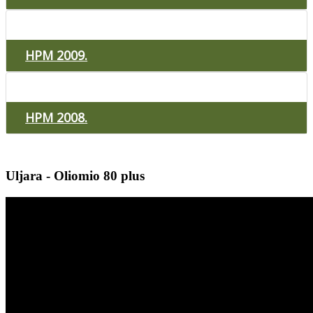
HPM 2009.
HPM 2008.
Uljara - Oliomio 80 plus