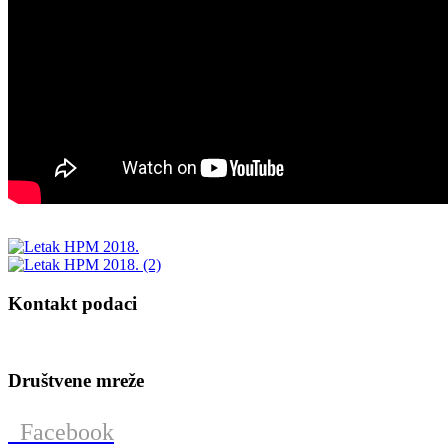
Kontakt podaci
Društvene mreže
Facebook