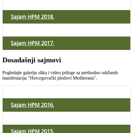
Sajam HPM 2018.
Sajam HPM 2017.
Dosadašnji sajmovi
Pogledajte galeriju slika i video priloge sa prethodno održanih
manifestacija "Hercegovački plodovi Mediterana".
Sajam HPM 2016.
Sajam HPM 2015.