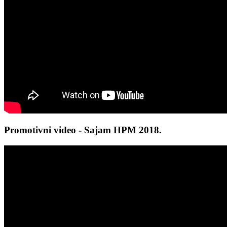
Promotivni video - Sajam HPM 2018.