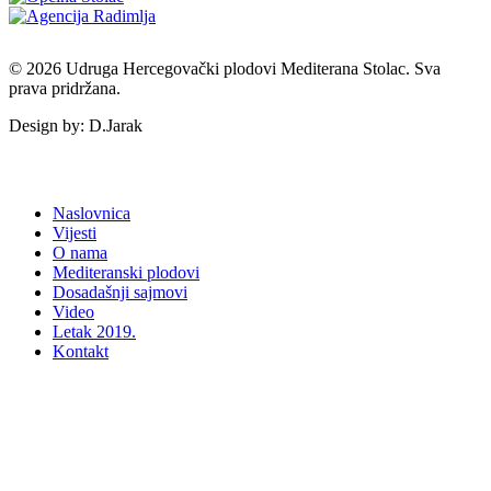
© 2026 Udruga Hercegovački plodovi Mediterana Stolac. Sva
prava pridržana.
Design by: D.Jarak
Naslovnica
Vijesti
O nama
Mediteranski plodovi
Dosadašnji sajmovi
Video
Letak 2019.
Kontakt