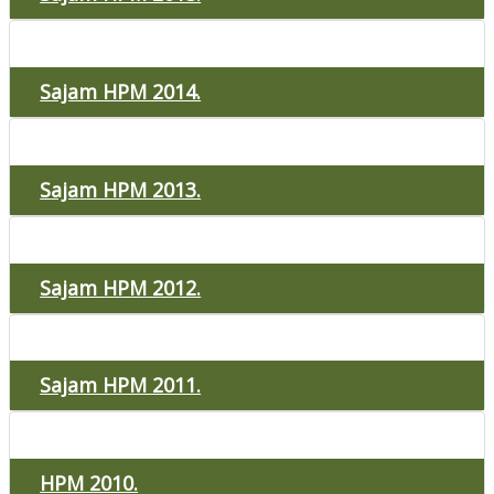
Sajam HPM 2014.
Sajam HPM 2013.
Sajam HPM 2012.
Sajam HPM 2011.
HPM 2010.